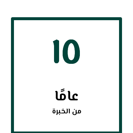
١٥
عامًا
من الخبرة