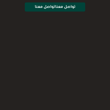
تواصل معنا
تواصل معنا