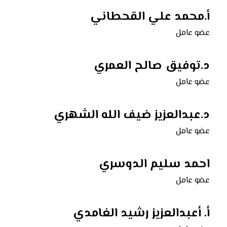
أ.محمد علي القحطاني
عضو عامل
د.توفيق صالح العمري
عضو عامل
د.عبدالعزيز ضيف الله الشهري
عضو عامل
احمد سليم الدوسري
عضو عامل
أ. أعبدالعزيز رشيد الغامدي