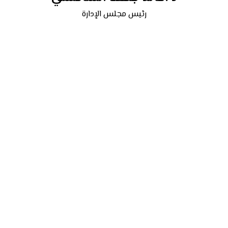
رئيس مجلس الإدارة