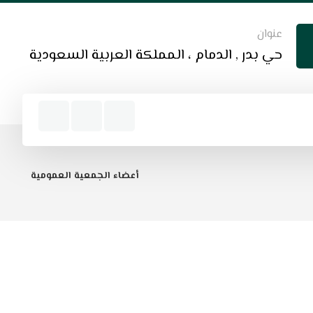
عنوان
حي بدر , الدمام ، المملكة العربية السعودية
أعضاء الجمعية العمومية