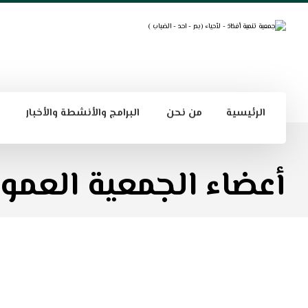
الرئيسية
من نحن
البرامج والأنشطة والأخبار
أعضاء الجمعية العمو