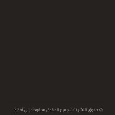
© حقوق النشر ٢٠٢٦. جميع الحقوق محفوظة إلي أفذاذ .