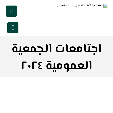
اجتامعات الجمعية
العمومية ٢٠٢٤