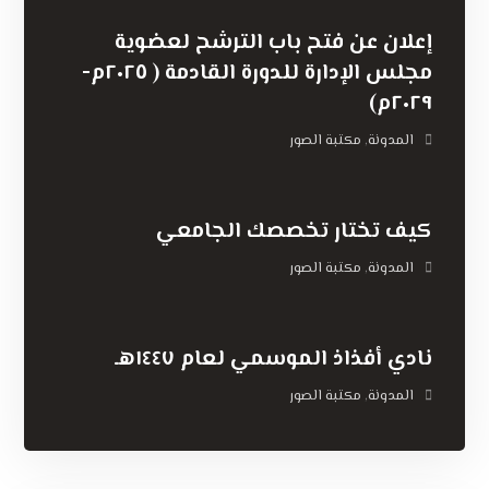
إعلان عن فتح باب الترشح لعضوية
مجلس الإدارة للدورة القادمة ( ٢٠٢٥م-
٢٠٢٩م)
المدونة
مكتبة الصور
,
كيف تختار تخصصك الجامعي
المدونة
مكتبة الصور
,
نادي أفذاذ الموسمي لعام ١٤٤٧هـ
المدونة
مكتبة الصور
,