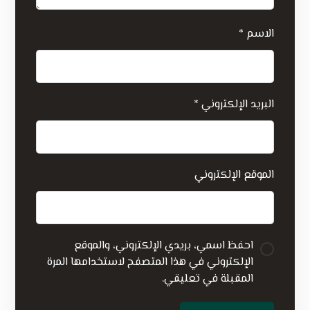
الاسم
*
البريد الإلكتروني
*
الموقع الإلكتروني
احفظ اسمي، بريدي الإلكتروني، والموقع
الإلكتروني في هذا المتصفح لاستخدامها المرة
المقبلة في تعليقي.