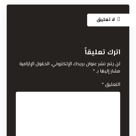
لا تعليق
اترك تعليقاً
لن يتم نشر عنوان بريدك الإلكتروني.
الحقول الإلزامية
مشار إليها بـ
*
التعليق
*