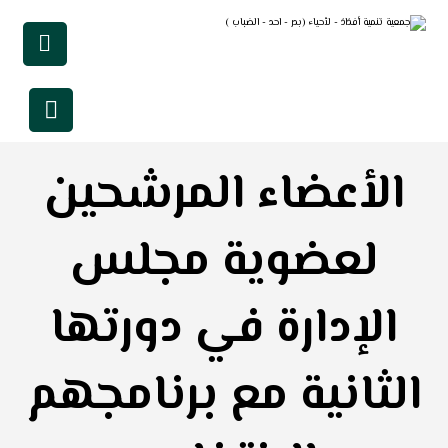
الأعضاء المرشحين
لعضوية مجلس
الإدارة في دورتها
الثانية مع برنامجهم