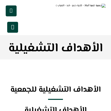
الأهداف التشغيلية
الأهداف التشغيلية للجمعية
الأهداف التشغيلية