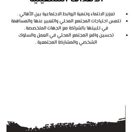
تعزيز الانتماء وتنمية الروابط الاجتماعية بين الأهالي .
تلمس احتياجات المجتمع المحلي والتعبير عنها والمساهمة
في تلبيتها بالشراكة مع الجهات المتخصصة .
تحسين واقع المجتمع المحلي في العمل والسلوك
الشخصي والمشاركة المجتمعية .