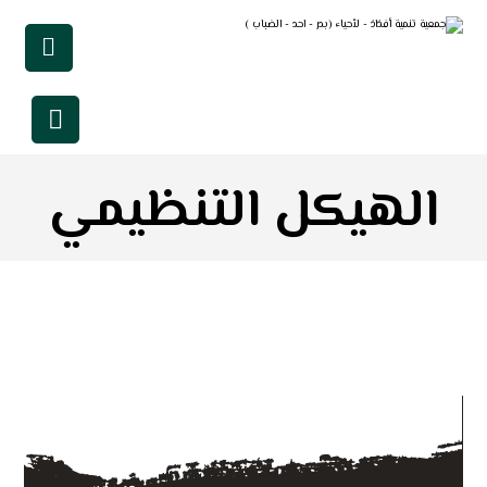
الهيكل التنظيمي