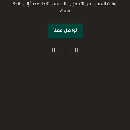
أوقات العمل : من الأحد إلى الخميس 4:00 عصراً إلى 8:00
مساءً
تواصل معنا