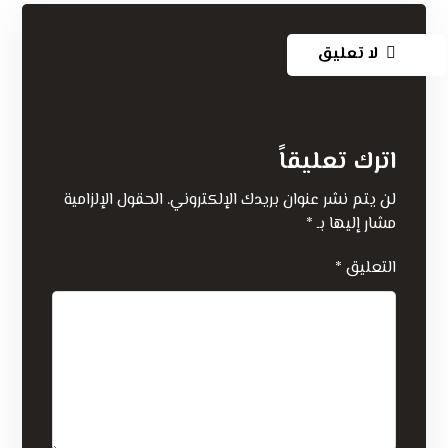
لا تعليق
اترك تعليقاً
لن يتم نشر عنوان بريدك الإلكتروني.
الحقول الإلزامية
مشار إليها بـ
*
التعليق
*