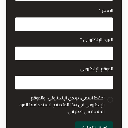
الاسم
*
البريد الإلكتروني
*
الموقع الإلكتروني
احفظ اسمي، بريدي الإلكتروني، والموقع
الإلكتروني في هذا المتصفح لاستخدامها المرة
المقبلة في تعليقي.