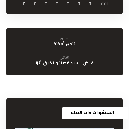
سابق
نادي أفذاذ
التالي
فيض نسند غصنا و نخلق أثرًا
المنشورات ذات الصلة