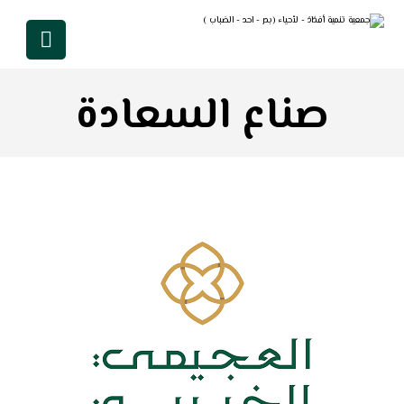
صناع السعادة