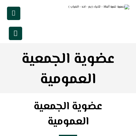
عضوية الجمعية
العمومية
عضوية الجمعية
العمومية