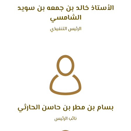
الأستاذ خالد بن جمعه بن سويد
الشامسي
الرئيس التنفيذي
بسام بن مطر بن حاسن الحارثي
نائب الرئيس