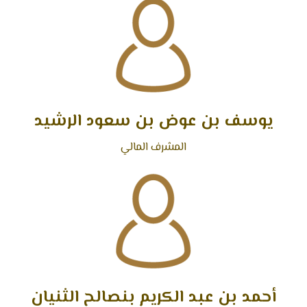
يوسف بن عوض بن سعود الرشيد
المشرف المالي
أحمد بن عبد الكريم بنصالح الثنيان