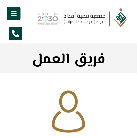
فريق العمل