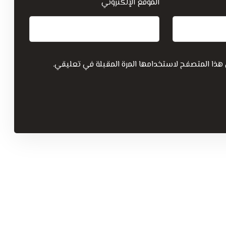
الموقع الإلكتروني
 هذا المتصفح لاستخدامها المرة المقبلة في تعليقي.