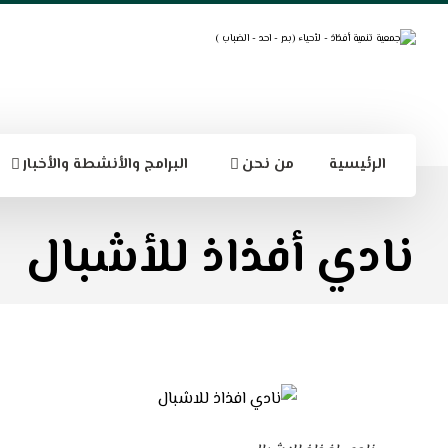
الرئيسية
من نحن
البرامج والأنشطة والأخبار
نادي أفذاذ للأشبال