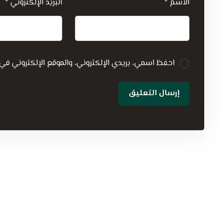
الاسم
*
البريد الإلكتروني
*
احفظ اسمي، بريدي الإلكتروني، والموقع الإلكتروني في