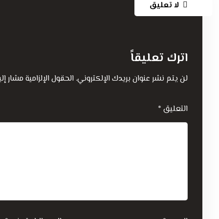
لا تعليق
اترك تعليقاً
لن يتم نشر عنوان بريدك الإلكتروني.
الحقول الإلزامية مشار إلي
التعليق
*