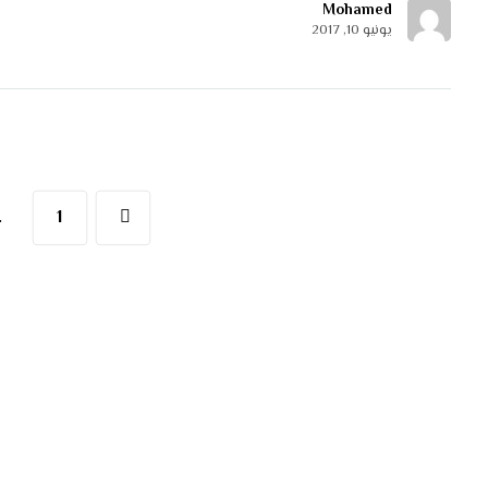
Mohamed
يونيو 10, 2017
…
1