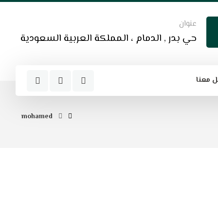
عنوان
حي بدر , الدمام ، المملكة العربية السعودية
 معنا
mohamed