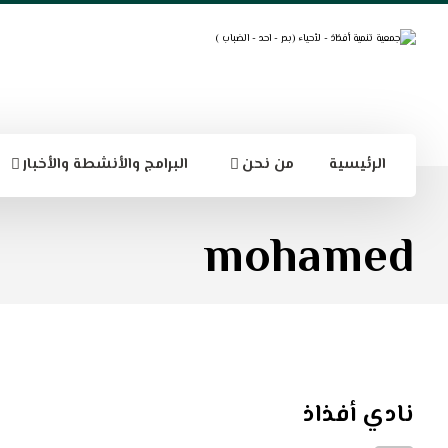
الرئيسية
من نحن
البرامج والأنشطة والأخبار
mohamed
نادي أفذاذ