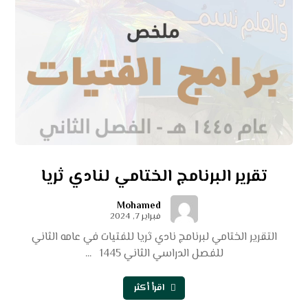
تقرير البرنامج الختامي لنادي ثريا
Mohamed
فبراير 7, 2024
التقرير الختامي لبرنامج نادي ثريا للفتيات في عامه الثاني
للفصل الدراسي الثاني 1445 ...
اقرأ أكثر