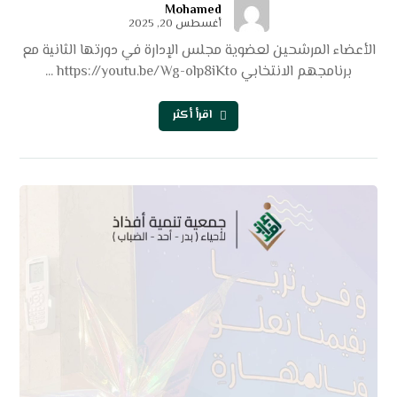
Mohamed
أغسطس 20, 2025
الأعضاء المرشحين لعضوية مجلس الإدارة في دورتها الثانية مع
برنامجهم الانتخابي https://youtu.be/Wg-olp8iKto ...
اقرأ أكثر