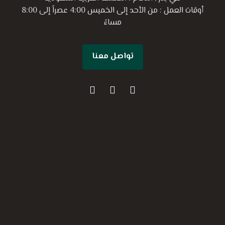
أوقات العمل : من الأحد إلى الخميس 4:00 عصراً إلى 8:00
مساءً
تواصل معنا