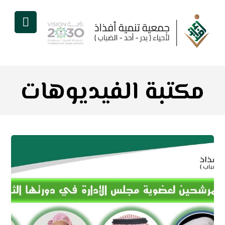
مكتبة الفيديوهات