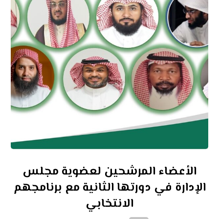
الأعضاء المرشحين لعضوية مجلس
الإدارة في دورتها الثانية مع برنامجهم
الانتخابي