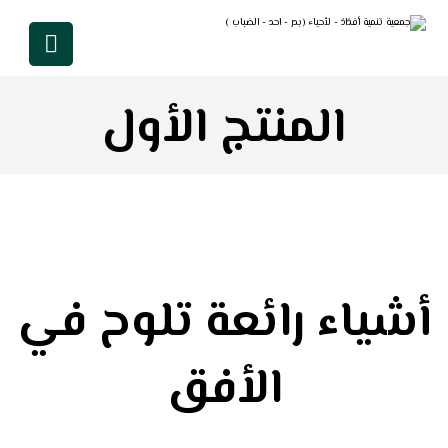
المنتج الأول
أشياء رائعة تلوح في
الأفق