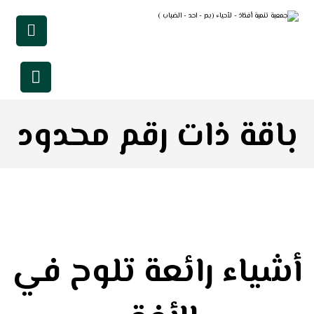
باقة ذات رقم محدود
أشياء رائعة تلوح في