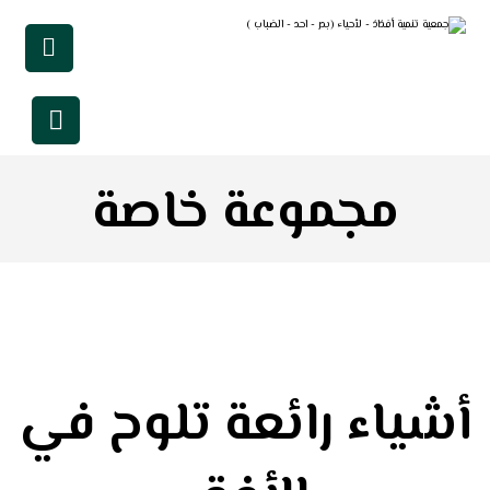
مجموعة خاصة
أشياء رائعة تلوح في