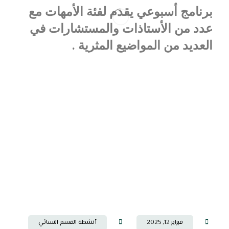
برنامج أسبوعي يقدم لفئة الأمهات مع
عدد من الأستاذات والمستشارات في
العديد من المواضيع المثرية .
فبراير 12, 2025
أنشطة القسم النسائي