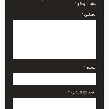
مشار إليها بـ
*
التعليق
*
الاسم
*
البريد الإلكتروني
*