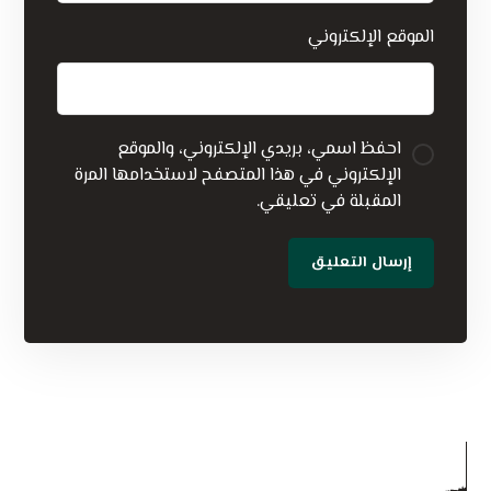
الموقع الإلكتروني
احفظ اسمي، بريدي الإلكتروني، والموقع
الإلكتروني في هذا المتصفح لاستخدامها المرة
المقبلة في تعليقي.