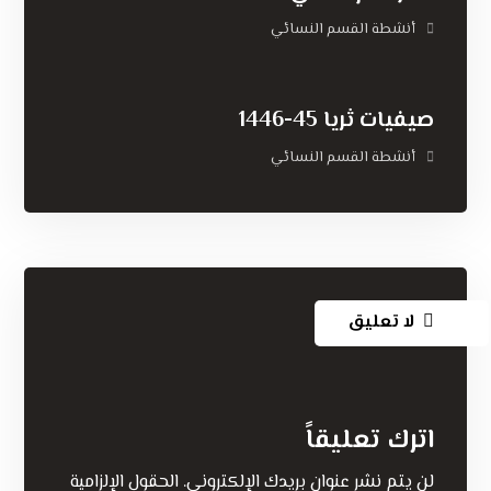
أنشطة القسم النسائي
صيفيات ثريا 45-1446
أنشطة القسم النسائي
لا تعليق
اترك تعليقاً
لن يتم نشر عنوان بريدك الإلكتروني.
الحقول الإلزامية