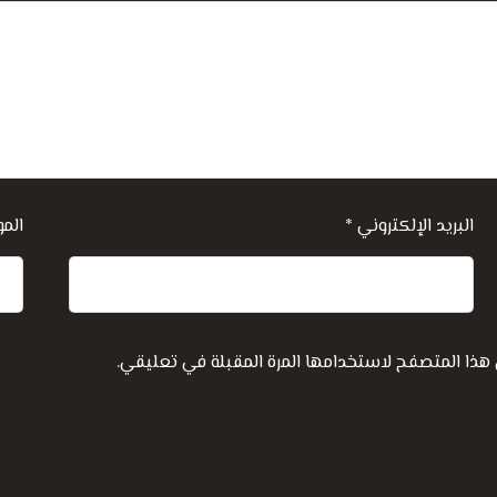
البريد الإلكتروني
*
المو
 هذا المتصفح لاستخدامها المرة المقبلة في تعليقي.