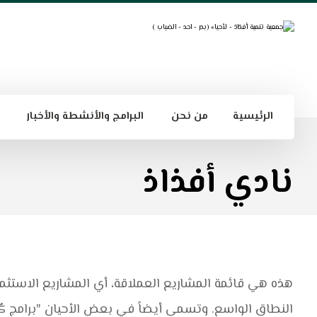
الرئيسية
من نحن
البرامج والأنشطة والأخبار
نادي أفذاذ
هذه هي قائمة المشاريع العملاقة، أي المشاريع الاستثمار
النطاق الواسع. وتسمى أيضاً في بعض الأحيان "برامج ك