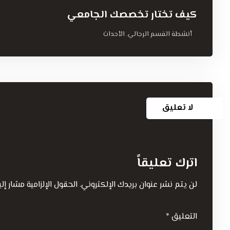
كيف تختار تخصصك الجامعي
أنشطة القسم الرجالي
الأحداث
,
لا تعليق
اترك تعليقاً
لن يتم نشر عنوان بريدك الإلكتروني.
الحقول الإلزامية مشار إلي
التعليق
*