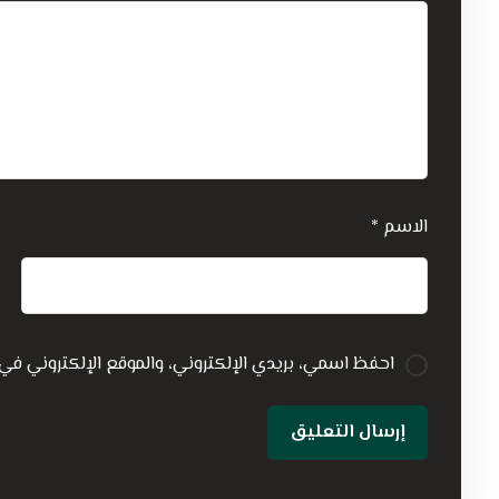
الاسم
*
احفظ اسمي، بريدي الإلكتروني، والموقع الإلكتروني في