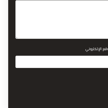
قع الإلكتروني