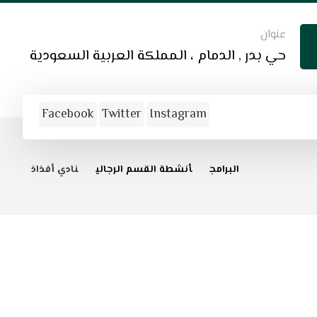
عنوان
حي بدر , الدمام ، المملكة العربية السعودية
Facebook
Twitter
Instagram
البرامج
أنشطة القسم الرجالي
نادي أفذاذ