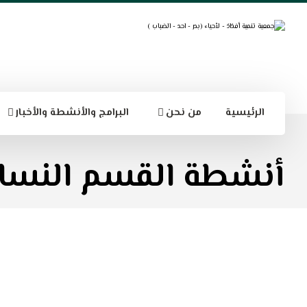
الرئيسية
من نحن
البرامج والأنشطة والأخبار
أنشطة القسم النسا