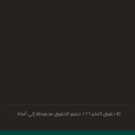
© حقوق النشر ٢٠٢٦. جميع الحقوق محفوظة إلي أفذاذ .