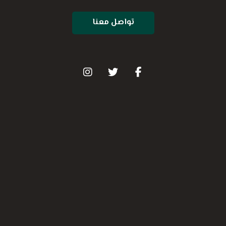
تواصل معنا